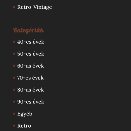
Retro-Vintage
Kategóriák
40-es évek
50-es évek
60-as évek
70-es évek
80-as évek
90-es évek
Egyéb
Retro