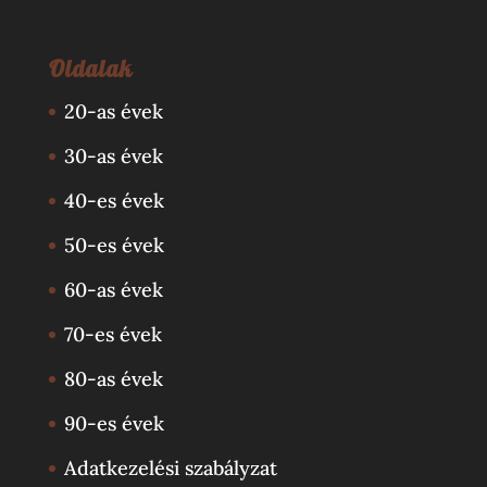
Oldalak
20-as évek
30-as évek
40-es évek
50-es évek
60-as évek
70-es évek
80-as évek
90-es évek
Adatkezelési szabályzat