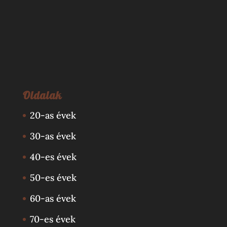
Oldalak
20-as évek
30-as évek
40-es évek
50-es évek
60-as évek
70-es évek