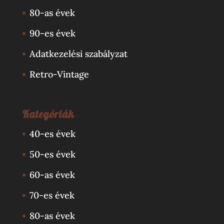
80-as évek
90-es évek
Adatkezelési szabályzat
Retro-Vintage
Kategóriák
40-es évek
50-es évek
60-as évek
70-es évek
80-as évek