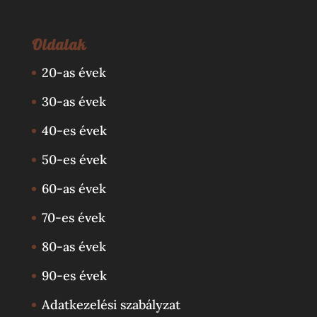
Oldalak
20-as évek
30-as évek
40-es évek
50-es évek
60-as évek
70-es évek
80-as évek
90-es évek
Adatkezelési szabályzat