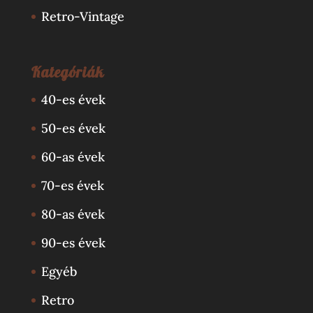
Retro-Vintage
Kategóriák
40-es évek
50-es évek
60-as évek
70-es évek
80-as évek
90-es évek
Egyéb
Retro