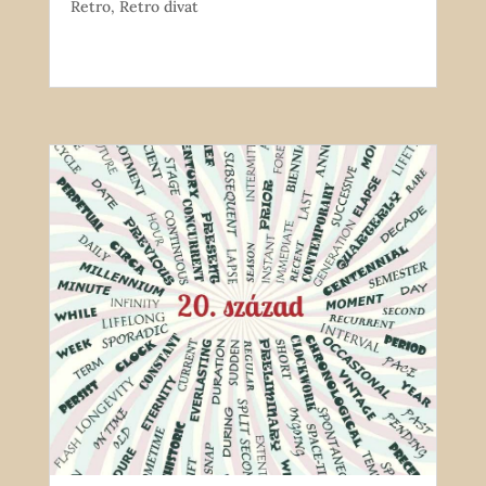
Retro
,
Retro divat