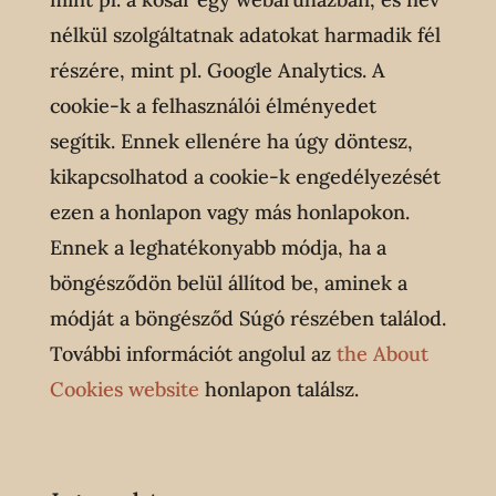
nélkül szolgáltatnak adatokat harmadik fél
részére, mint pl. Google Analytics. A
cookie-k a felhasználói élményedet
segítik. Ennek ellenére ha úgy döntesz,
kikapcsolhatod a cookie-k engedélyezését
ezen a honlapon vagy más honlapokon.
Ennek a leghatékonyabb módja, ha a
böngésződön belül állítod be, aminek a
módját a böngésződ Súgó részében találod.
További információt angolul az
the About
Cookies website
honlapon találsz.