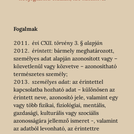
Fogalmak
évi CXII. törvény 3. § alapján
érintett
: bármely meghatározott,
személyes adat alapján azonosított vagy –
közvetlenül vagy közvetve – azonosítható
természetes személy;
személyes adat
: az érintettel
kapcsolatba hozható adat – különösen az
érintett neve, azonosító jele, valamint egy
vagy több fizikai, fiziológiai, mentális,
gazdasági, kulturális vagy szociális
azonosságára jellemző ismeret -, valamint
az adatból levonható, az érintettre