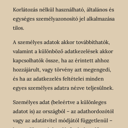
Korlátozás nélkül használható, általános és
egységes személyazonosító jel alkalmazása
tilos.
A személyes adatok akkor továbbíthatók,
valamint a különböző adatkezelések akkor
kapcsolhatók össze, ha az érintett ahhoz
hozzájárult, vagy törvény azt megengedi,
és ha az adatkezelés feltételei minden
egyes személyes adatra nézve teljesülnek.
Személyes adat (beleértve a különleges
adatot is) az országból – az adathordozótól
vagy az adatátvitel módjától függetlenül –