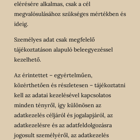
elérésére alkalmas, csak a cél
megvalósulásához szükséges mértékben és
ideig.
Személyes adat csak megfelelő
tájékoztatáson alapuló beleegyezéssel
kezelhető.
Az érintettet – egyértelműen,
közérthetően és részletesen – tájékoztatni
kell az adatai kezelésével kapcsolatos
minden tényről, így különösen az
adatkezelés céljáról és jogalapjáról, az
adatkezelésre és az adatfeldolgozásra
jogosult személyéről, az adatkezelés