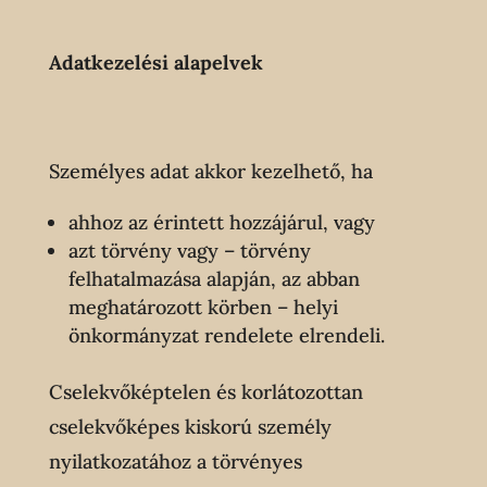
Adatkezelési alapelvek
Személyes adat akkor kezelhető, ha
ahhoz az érintett hozzájárul, vagy
azt törvény vagy – törvény
felhatalmazása alapján, az abban
meghatározott körben – helyi
önkormányzat rendelete elrendeli.
Cselekvőképtelen és korlátozottan
cselekvőképes kiskorú személy
nyilatkozatához a törvényes