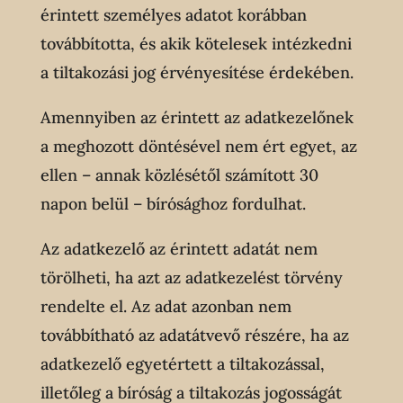
érintett személyes adatot korábban
továbbította, és akik kötelesek intézkedni
a tiltakozási jog érvényesítése érdekében.
Amennyiben az érintett az adatkezelőnek
a meghozott döntésével nem ért egyet, az
ellen – annak közlésétől számított 30
napon belül – bírósághoz fordulhat.
Az adatkezelő az érintett adatát nem
törölheti, ha azt az adatkezelést törvény
rendelte el. Az adat azonban nem
továbbítható az adatátvevő részére, ha az
adatkezelő egyetértett a tiltakozással,
illetőleg a bíróság a tiltakozás jogosságát