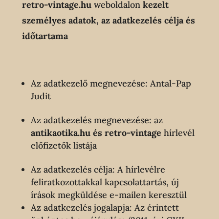
retro-vintage
.hu
weboldalon
kezelt
személyes adatok, az adatkezelés célja és
időtartama
Az adatkezelő megnevezése: Antal-Pap
Judit
Az adatkezelés megnevezése: az
antikaotika.hu és retro-vintage
hírlevél
előfizetők listája
Az adatkezelés célja: A hírlevélre
feliratkozottakkal kapcsolattartás, új
írások megküldése e-mailen keresztül
Az adatkezelés jogalapja: Az érintett