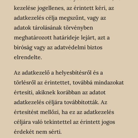
kezelése jogellenes, az érintett kéri, az
adatkezelés célja megszűnt, vagy az
adatok tárolásának törvényben
meghatározott határideje lejárt, azt a
bíróság vagy az adatvédelmi biztos
elrendelte.
Az adatkezelő a helyesbítésről és a
törlésről az érintettet, továbbá mindazokat
értesíti, akiknek korábban az adatot
adatkezelés céljára továbbították. Az
értesítést mellőzi, ha ez az adatkezelés
céljára való tekintettel az érintett jogos
érdekét nem sérti.