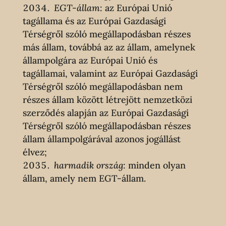
EGT-állam
: az Európai Unió
tagállama és az Európai Gazdasági
Térségről szóló megállapodásban részes
más állam, továbbá az az állam, amelynek
állampolgára az Európai Unió és
tagállamai, valamint az Európai Gazdasági
Térségről szóló megállapodásban nem
részes állam között létrejött nemzetközi
szerződés alapján az Európai Gazdasági
Térségről szóló megállapodásban részes
állam állampolgárával azonos jogállást
élvez;
harmadik ország
: minden olyan
állam, amely nem EGT-állam.