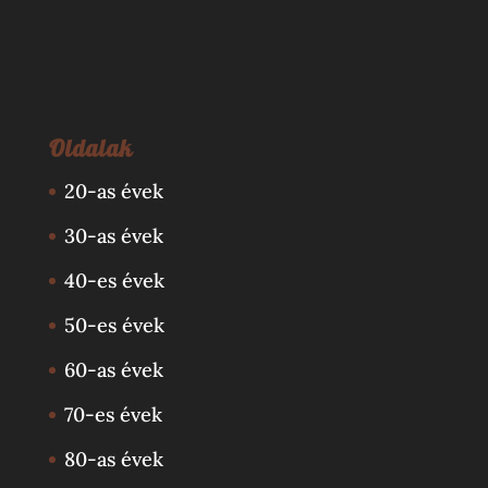
Oldalak
20-as évek
30-as évek
40-es évek
50-es évek
60-as évek
70-es évek
80-as évek