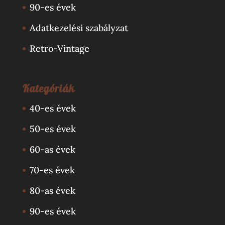
90-es évek
Adatkezelési szabályzat
Retro-Vintage
Kategóriák
40-es évek
50-es évek
60-as évek
70-es évek
80-as évek
90-es évek